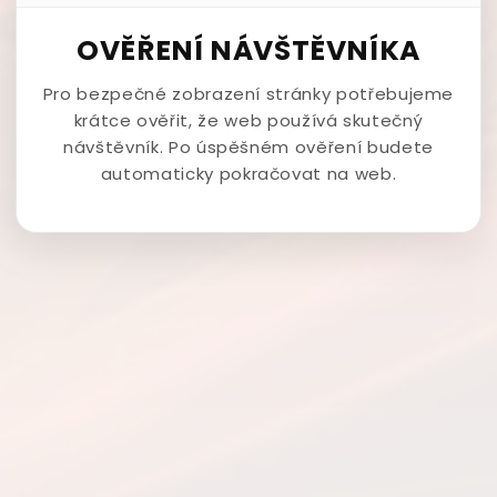
OVĚŘENÍ NÁVŠTĚVNÍKA
Pro bezpečné zobrazení stránky potřebujeme
krátce ověřit, že web používá skutečný
návštěvník. Po úspěšném ověření budete
automaticky pokračovat na web.