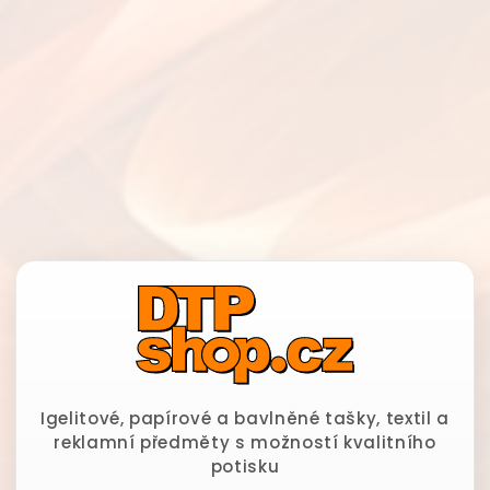
Igelitové, papírové a bavlněné tašky, textil a
reklamní předměty s možností kvalitního
potisku