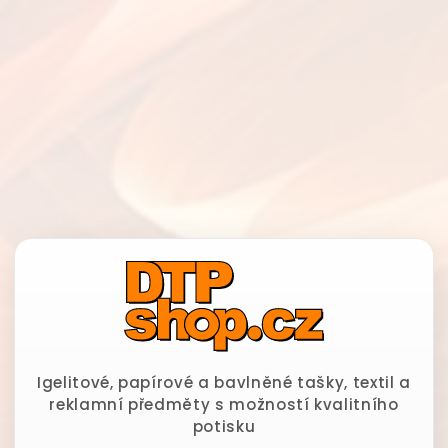
Igelitové, papírové a bavlněné tašky, textil a
reklamní předměty s možností kvalitního
potisku