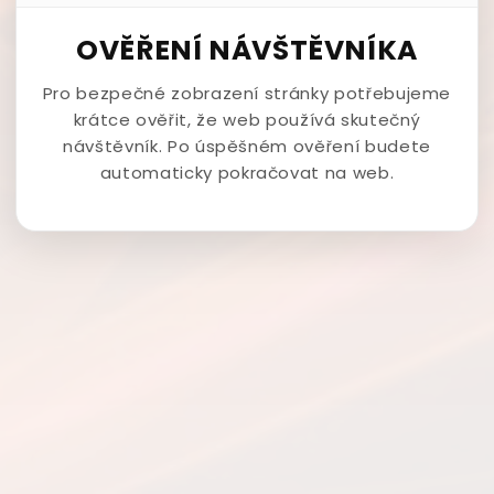
OVĚŘENÍ NÁVŠTĚVNÍKA
Pro bezpečné zobrazení stránky potřebujeme
krátce ověřit, že web používá skutečný
návštěvník. Po úspěšném ověření budete
automaticky pokračovat na web.