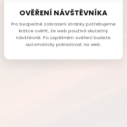
OVĚŘENÍ NÁVŠTĚVNÍKA
Pro bezpečné zobrazení stránky potřebujeme
krátce ověřit, že web používá skutečný
návštěvník. Po úspěšném ověření budete
automaticky pokračovat na web.