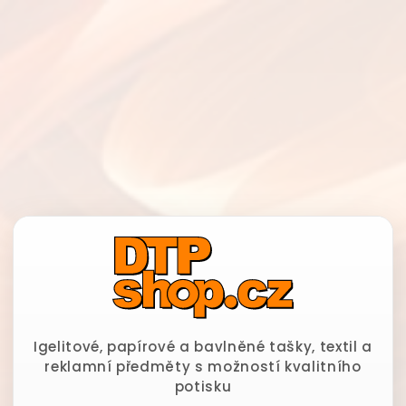
Igelitové, papírové a bavlněné tašky, textil a
reklamní předměty s možností kvalitního
potisku