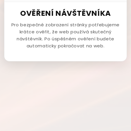
OVĚŘENÍ NÁVŠTĚVNÍKA
Pro bezpečné zobrazení stránky potřebujeme
krátce ověřit, že web používá skutečný
návštěvník. Po úspěšném ověření budete
automaticky pokračovat na web.