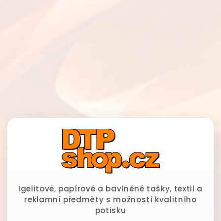
Igelitové, papírové a bavlněné tašky, textil a
reklamní předměty s možností kvalitního
potisku