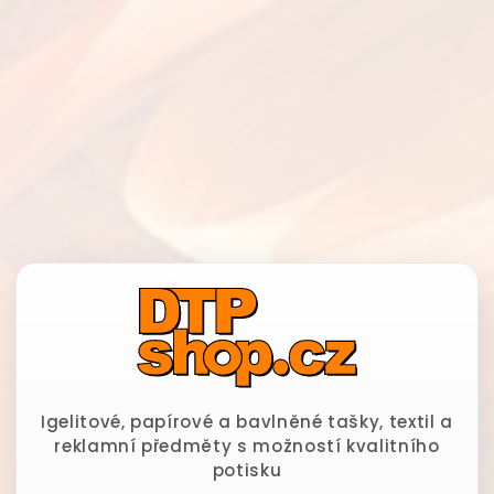
Igelitové, papírové a bavlněné tašky, textil a
reklamní předměty s možností kvalitního
potisku