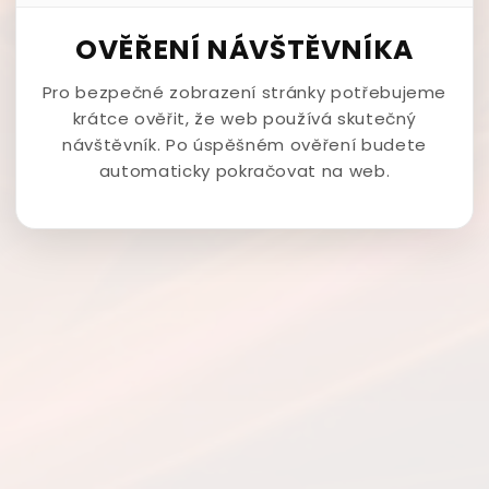
OVĚŘENÍ NÁVŠTĚVNÍKA
Pro bezpečné zobrazení stránky potřebujeme
krátce ověřit, že web používá skutečný
návštěvník. Po úspěšném ověření budete
automaticky pokračovat na web.