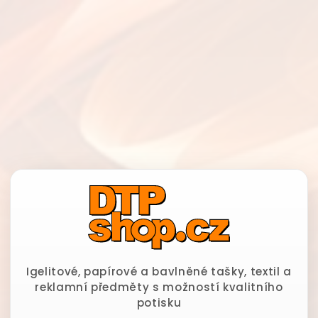
Igelitové, papírové a bavlněné tašky, textil a
reklamní předměty s možností kvalitního
potisku