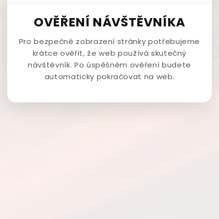
OVĚŘENÍ NÁVŠTĚVNÍKA
Pro bezpečné zobrazení stránky potřebujeme
krátce ověřit, že web používá skutečný
návštěvník. Po úspěšném ověření budete
automaticky pokračovat na web.