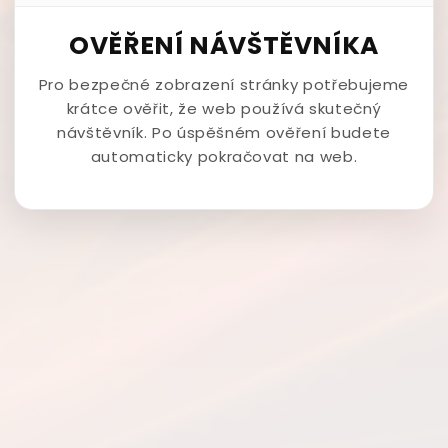
OVĚŘENÍ NÁVŠTĚVNÍKA
Pro bezpečné zobrazení stránky potřebujeme
krátce ověřit, že web používá skutečný
návštěvník. Po úspěšném ověření budete
automaticky pokračovat na web.