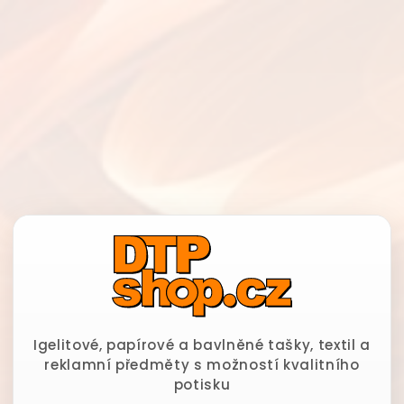
Igelitové, papírové a bavlněné tašky, textil a
reklamní předměty s možností kvalitního
potisku