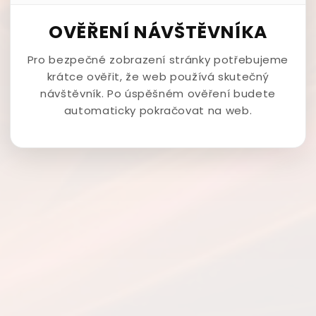
OVĚŘENÍ NÁVŠTĚVNÍKA
Pro bezpečné zobrazení stránky potřebujeme
krátce ověřit, že web používá skutečný
návštěvník. Po úspěšném ověření budete
automaticky pokračovat na web.