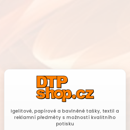
Igelitové, papírové a bavlněné tašky, textil a
reklamní předměty s možností kvalitního
potisku