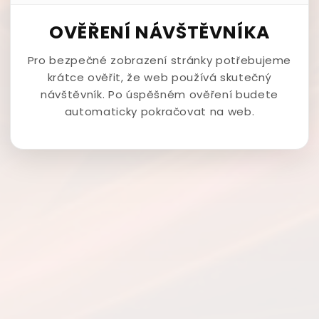
OVĚŘENÍ NÁVŠTĚVNÍKA
Pro bezpečné zobrazení stránky potřebujeme
krátce ověřit, že web používá skutečný
návštěvník. Po úspěšném ověření budete
automaticky pokračovat na web.