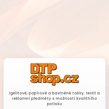
Igelitové, papírové a bavlněné tašky, textil a
reklamní předměty s možností kvalitního
potisku