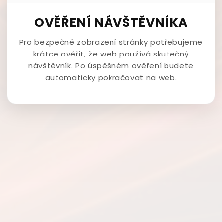
OVĚŘENÍ NÁVŠTĚVNÍKA
Pro bezpečné zobrazení stránky potřebujeme
krátce ověřit, že web používá skutečný
návštěvník. Po úspěšném ověření budete
automaticky pokračovat na web.