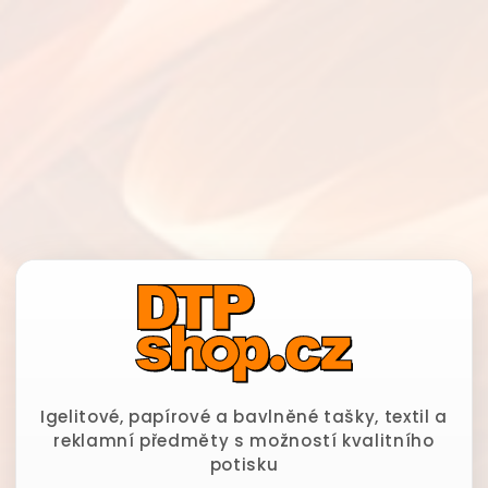
Igelitové, papírové a bavlněné tašky, textil a
reklamní předměty s možností kvalitního
potisku