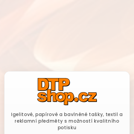
Igelitové, papírové a bavlněné tašky, textil a
reklamní předměty s možností kvalitního
potisku