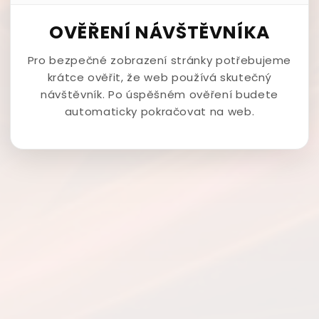
OVĚŘENÍ NÁVŠTĚVNÍKA
Pro bezpečné zobrazení stránky potřebujeme
krátce ověřit, že web používá skutečný
návštěvník. Po úspěšném ověření budete
automaticky pokračovat na web.