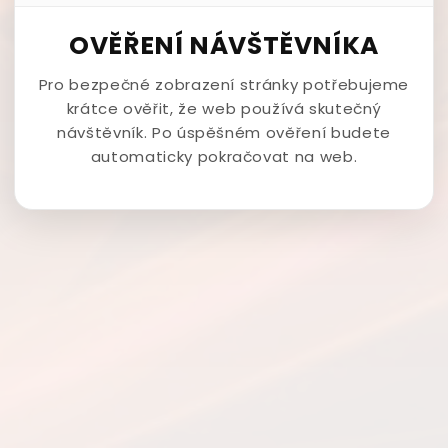
OVĚŘENÍ NÁVŠTĚVNÍKA
Pro bezpečné zobrazení stránky potřebujeme
krátce ověřit, že web používá skutečný
návštěvník. Po úspěšném ověření budete
automaticky pokračovat na web.