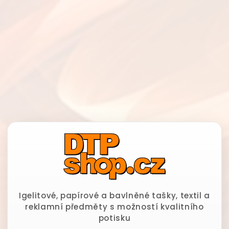
Igelitové, papírové a bavlněné tašky, textil a
reklamní předměty s možností kvalitního
potisku