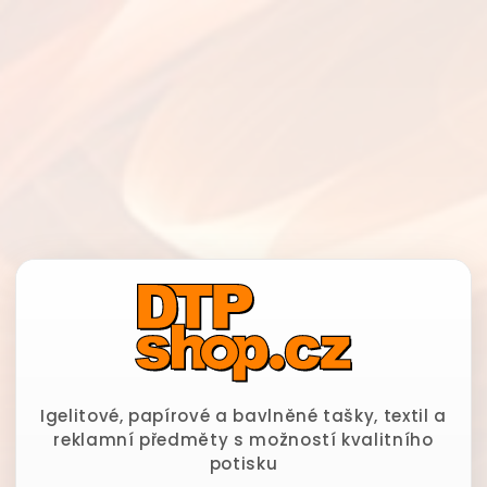
Igelitové, papírové a bavlněné tašky, textil a
reklamní předměty s možností kvalitního
potisku