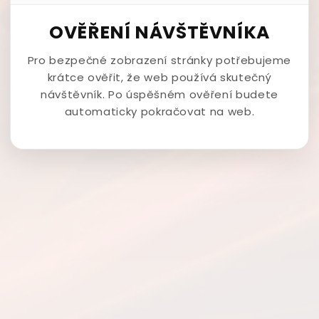
OVĚŘENÍ NÁVŠTĚVNÍKA
Pro bezpečné zobrazení stránky potřebujeme
krátce ověřit, že web používá skutečný
návštěvník. Po úspěšném ověření budete
automaticky pokračovat na web.