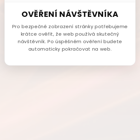
OVĚŘENÍ NÁVŠTĚVNÍKA
Pro bezpečné zobrazení stránky potřebujeme
krátce ověřit, že web používá skutečný
návštěvník. Po úspěšném ověření budete
automaticky pokračovat na web.