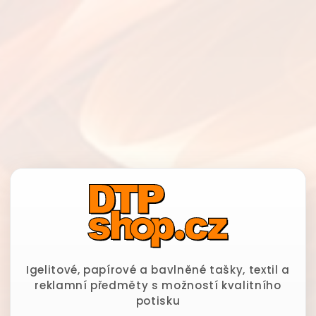
Igelitové, papírové a bavlněné tašky, textil a
reklamní předměty s možností kvalitního
potisku