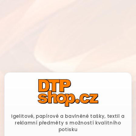
Igelitové, papírové a bavlněné tašky, textil a
reklamní předměty s možností kvalitního
potisku