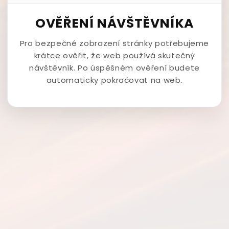
OVĚŘENÍ NÁVŠTĚVNÍKA
Pro bezpečné zobrazení stránky potřebujeme
krátce ověřit, že web používá skutečný
návštěvník. Po úspěšném ověření budete
automaticky pokračovat na web.