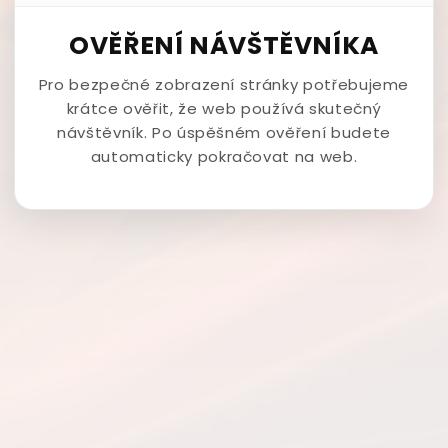
OVĚŘENÍ NÁVŠTĚVNÍKA
Pro bezpečné zobrazení stránky potřebujeme
krátce ověřit, že web používá skutečný
návštěvník. Po úspěšném ověření budete
automaticky pokračovat na web.