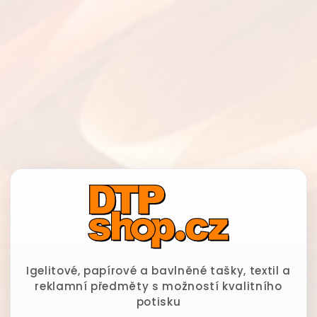
Igelitové, papírové a bavlněné tašky, textil a
reklamní předměty s možností kvalitního
potisku