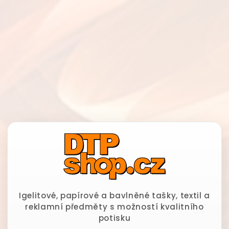
Igelitové, papírové a bavlněné tašky, textil a
reklamní předměty s možností kvalitního
potisku