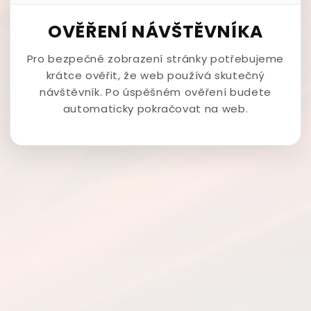
OVĚŘENÍ NÁVŠTĚVNÍKA
Pro bezpečné zobrazení stránky potřebujeme
krátce ověřit, že web používá skutečný
návštěvník. Po úspěšném ověření budete
automaticky pokračovat na web.