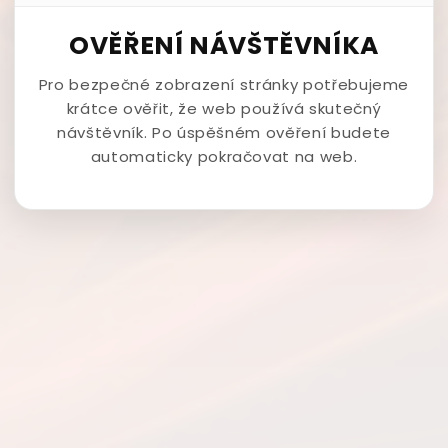
OVĚŘENÍ NÁVŠTĚVNÍKA
Pro bezpečné zobrazení stránky potřebujeme
krátce ověřit, že web používá skutečný
návštěvník. Po úspěšném ověření budete
automaticky pokračovat na web.