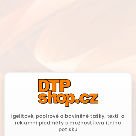
Igelitové, papírové a bavlněné tašky, textil a
reklamní předměty s možností kvalitního
potisku