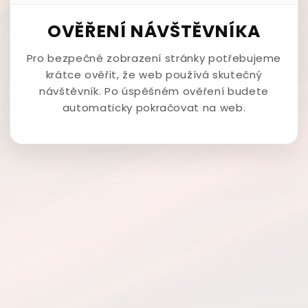
OVĚŘENÍ NÁVŠTĚVNÍKA
Pro bezpečné zobrazení stránky potřebujeme
krátce ověřit, že web používá skutečný
návštěvník. Po úspěšném ověření budete
automaticky pokračovat na web.