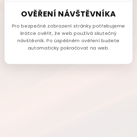
OVĚŘENÍ NÁVŠTĚVNÍKA
Pro bezpečné zobrazení stránky potřebujeme
krátce ověřit, že web používá skutečný
návštěvník. Po úspěšném ověření budete
automaticky pokračovat na web.