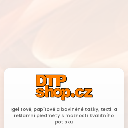
Igelitové, papírové a bavlněné tašky, textil a
reklamní předměty s možností kvalitního
potisku