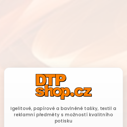
Igelitové, papírové a bavlněné tašky, textil a
reklamní předměty s možností kvalitního
potisku