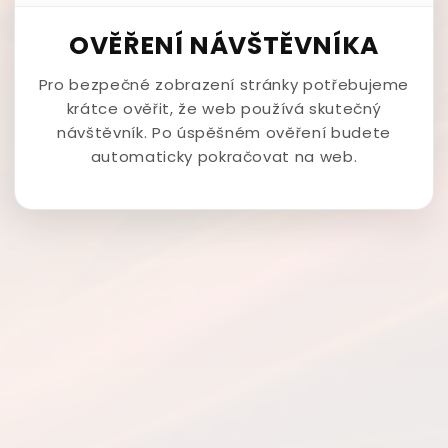
OVĚŘENÍ NÁVŠTĚVNÍKA
Pro bezpečné zobrazení stránky potřebujeme
krátce ověřit, že web používá skutečný
návštěvník. Po úspěšném ověření budete
automaticky pokračovat na web.