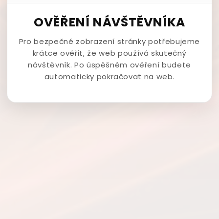
OVĚŘENÍ NÁVŠTĚVNÍKA
Pro bezpečné zobrazení stránky potřebujeme
krátce ověřit, že web používá skutečný
návštěvník. Po úspěšném ověření budete
automaticky pokračovat na web.