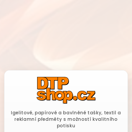
Igelitové, papírové a bavlněné tašky, textil a
reklamní předměty s možností kvalitního
potisku