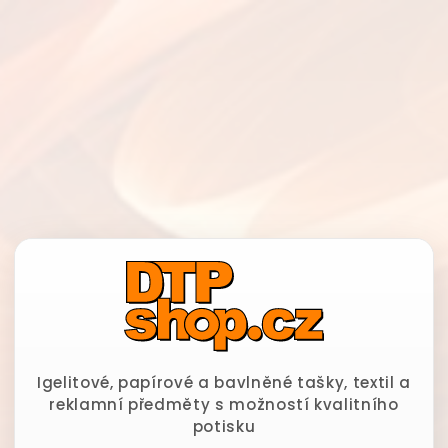
Igelitové, papírové a bavlněné tašky, textil a
reklamní předměty s možností kvalitního
potisku