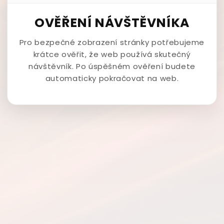
OVĚŘENÍ NÁVŠTĚVNÍKA
Pro bezpečné zobrazení stránky potřebujeme
krátce ověřit, že web používá skutečný
návštěvník. Po úspěšném ověření budete
automaticky pokračovat na web.