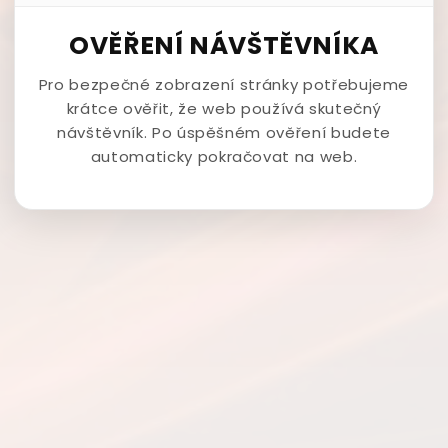
OVĚŘENÍ NÁVŠTĚVNÍKA
Pro bezpečné zobrazení stránky potřebujeme
krátce ověřit, že web používá skutečný
návštěvník. Po úspěšném ověření budete
automaticky pokračovat na web.