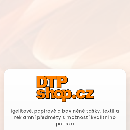
Igelitové, papírové a bavlněné tašky, textil a
reklamní předměty s možností kvalitního
potisku