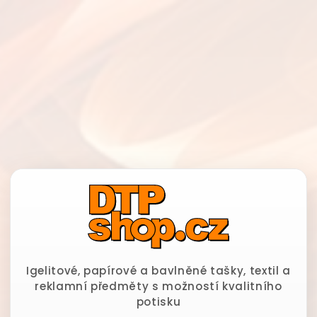
Igelitové, papírové a bavlněné tašky, textil a
reklamní předměty s možností kvalitního
potisku