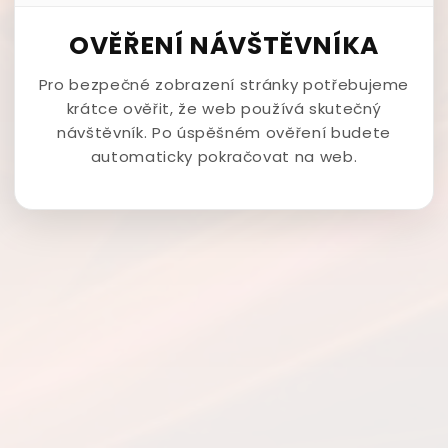
OVĚŘENÍ NÁVŠTĚVNÍKA
Pro bezpečné zobrazení stránky potřebujeme
krátce ověřit, že web používá skutečný
návštěvník. Po úspěšném ověření budete
automaticky pokračovat na web.