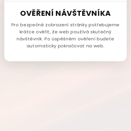
OVĚŘENÍ NÁVŠTĚVNÍKA
Pro bezpečné zobrazení stránky potřebujeme
krátce ověřit, že web používá skutečný
návštěvník. Po úspěšném ověření budete
automaticky pokračovat na web.