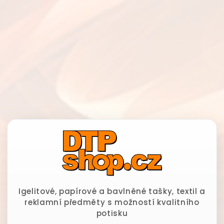
Igelitové, papírové a bavlněné tašky, textil a
reklamní předměty s možností kvalitního
potisku