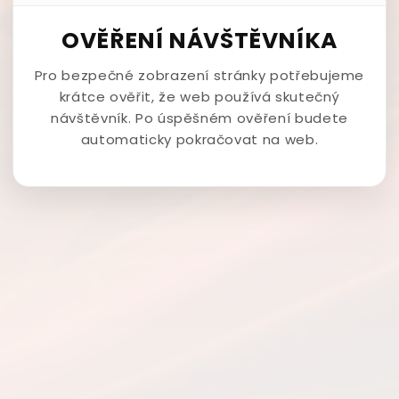
OVĚŘENÍ NÁVŠTĚVNÍKA
Pro bezpečné zobrazení stránky potřebujeme
krátce ověřit, že web používá skutečný
návštěvník. Po úspěšném ověření budete
automaticky pokračovat na web.