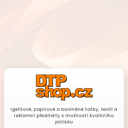
Igelitové, papírové a bavlněné tašky, textil a
reklamní předměty s možností kvalitního
potisku