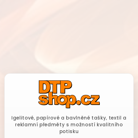
Igelitové, papírové a bavlněné tašky, textil a
reklamní předměty s možností kvalitního
potisku