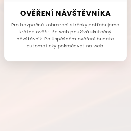
OVĚŘENÍ NÁVŠTĚVNÍKA
Pro bezpečné zobrazení stránky potřebujeme
krátce ověřit, že web používá skutečný
návštěvník. Po úspěšném ověření budete
automaticky pokračovat na web.