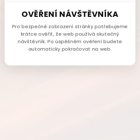
OVĚŘENÍ NÁVŠTĚVNÍKA
Pro bezpečné zobrazení stránky potřebujeme
krátce ověřit, že web používá skutečný
návštěvník. Po úspěšném ověření budete
automaticky pokračovat na web.