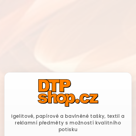
Igelitové, papírové a bavlněné tašky, textil a
reklamní předměty s možností kvalitního
potisku