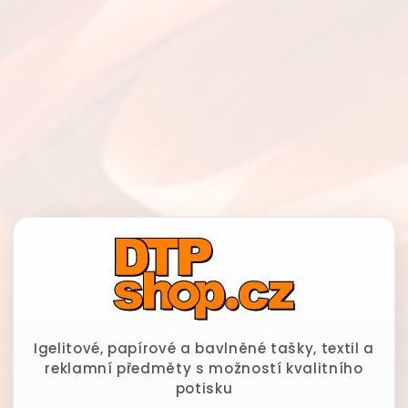
Igelitové, papírové a bavlněné tašky, textil a
reklamní předměty s možností kvalitního
potisku