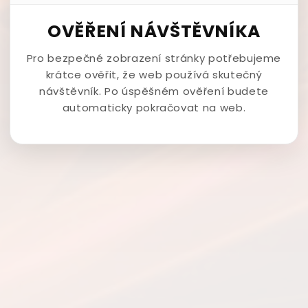
OVĚŘENÍ NÁVŠTĚVNÍKA
Pro bezpečné zobrazení stránky potřebujeme
krátce ověřit, že web používá skutečný
návštěvník. Po úspěšném ověření budete
automaticky pokračovat na web.