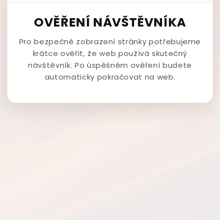
OVĚŘENÍ NÁVŠTĚVNÍKA
Pro bezpečné zobrazení stránky potřebujeme
krátce ověřit, že web používá skutečný
návštěvník. Po úspěšném ověření budete
automaticky pokračovat na web.