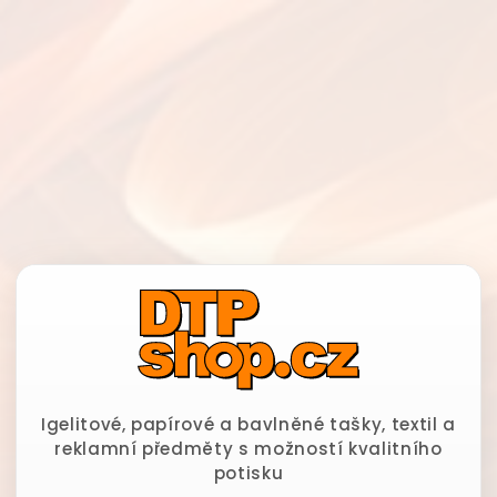
Igelitové, papírové a bavlněné tašky, textil a
reklamní předměty s možností kvalitního
potisku