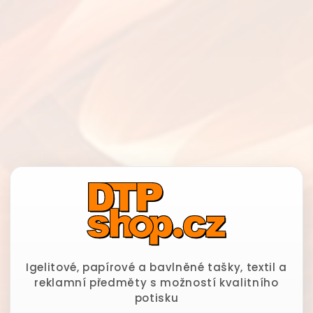
Igelitové, papírové a bavlněné tašky, textil a
reklamní předměty s možností kvalitního
potisku