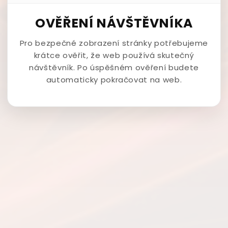
OVĚŘENÍ NÁVŠTĚVNÍKA
Pro bezpečné zobrazení stránky potřebujeme
krátce ověřit, že web používá skutečný
návštěvník. Po úspěšném ověření budete
automaticky pokračovat na web.