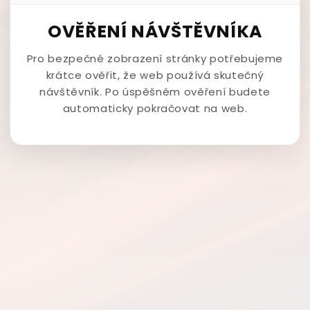
OVĚŘENÍ NÁVŠTĚVNÍKA
Pro bezpečné zobrazení stránky potřebujeme
krátce ověřit, že web používá skutečný
návštěvník. Po úspěšném ověření budete
automaticky pokračovat na web.