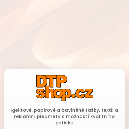
Igelitové, papírové a bavlněné tašky, textil a
reklamní předměty s možností kvalitního
potisku