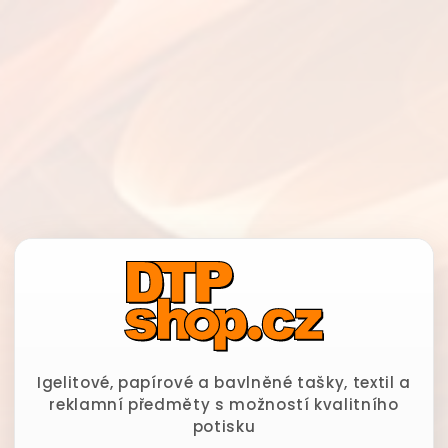
Igelitové, papírové a bavlněné tašky, textil a
reklamní předměty s možností kvalitního
potisku