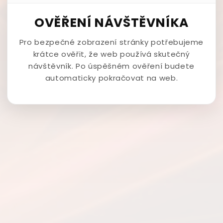
OVĚŘENÍ NÁVŠTĚVNÍKA
Pro bezpečné zobrazení stránky potřebujeme
krátce ověřit, že web používá skutečný
návštěvník. Po úspěšném ověření budete
automaticky pokračovat na web.