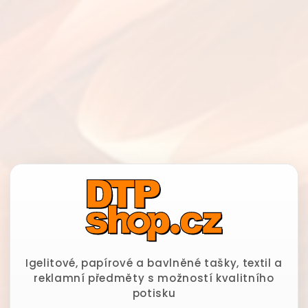
Igelitové, papírové a bavlněné tašky, textil a
reklamní předměty s možností kvalitního
potisku