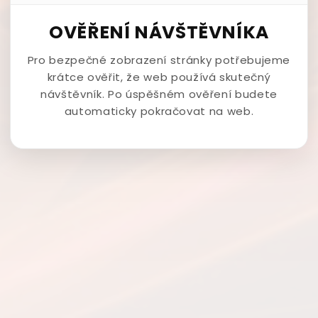
OVĚŘENÍ NÁVŠTĚVNÍKA
Pro bezpečné zobrazení stránky potřebujeme
krátce ověřit, že web používá skutečný
návštěvník. Po úspěšném ověření budete
automaticky pokračovat na web.