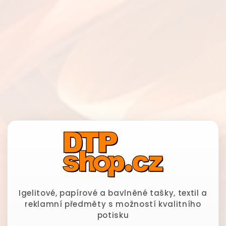
Igelitové, papírové a bavlněné tašky, textil a
reklamní předměty s možností kvalitního
potisku