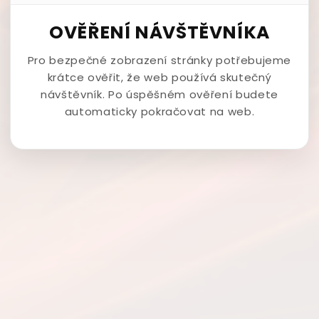
OVĚŘENÍ NÁVŠTĚVNÍKA
Pro bezpečné zobrazení stránky potřebujeme
krátce ověřit, že web používá skutečný
návštěvník. Po úspěšném ověření budete
automaticky pokračovat na web.